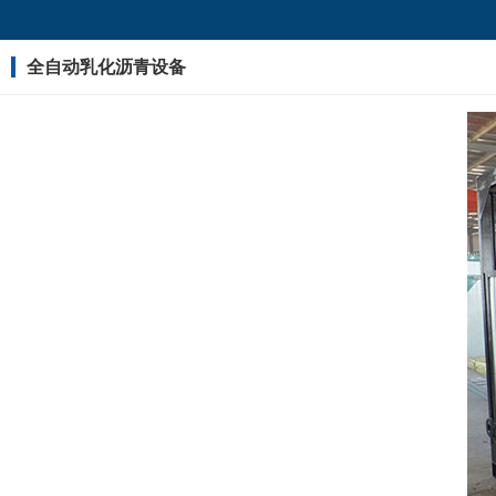
全自动乳化沥青设备