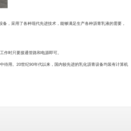
设备，采用了各种现代先进技术，能够满足生产各种沥青乳液的需要，
，工作时只要接通管路和电源即可。
中待用。20世纪90年代以来，国内较先进的乳化沥青设备均装有计算机