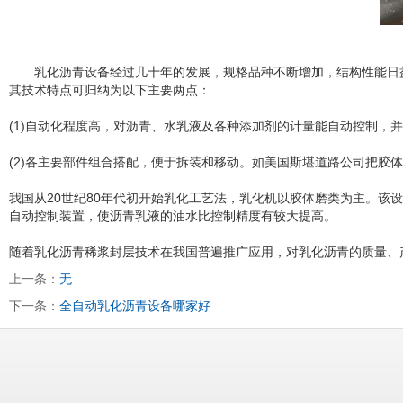
乳化沥青设备经过几十年的发展，规格品种不断增加，结构性能日益
其技术特点可归纳为以下主要两点：
(1)自动化程度高，对沥青、水乳液及各种添加剂的计量能自动控制，
(2)各主要部件组合搭配，便于拆装和移动。如美国斯堪道路公司把
我国从20世纪80年代初开始乳化工艺法，乳化机以胶体磨类为主。该
自动控制装置，使沥青乳液的油水比控制精度有较大提高。
随着乳化沥青稀浆封层技术在我国普遍推广应用，对乳化沥青的质量、
上一条：
无
下一条：
全自动乳化沥青设备哪家好