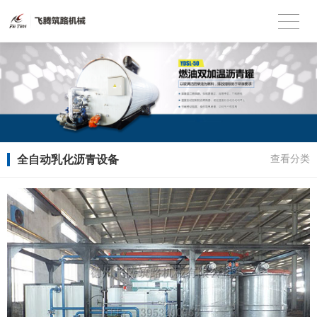
全自动乳化沥青设备
查看分类