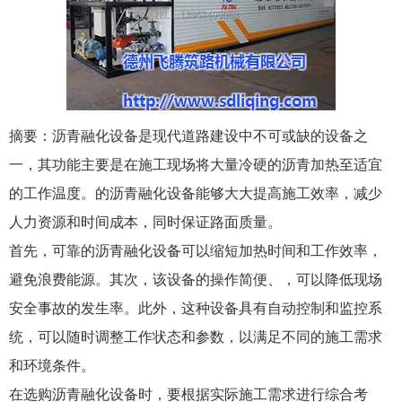
摘要：沥青融化设备是现代道路建设中不可或缺的设备之
一，其功能主要是在施工现场将大量冷硬的沥青加热至适宜
的工作温度。的沥青融化设备能够大大提高施工效率，减少
人力资源和时间成本，同时保证路面质量。
首先，可靠的沥青融化设备可以缩短加热时间和工作效率，
避免浪费能源。其次，该设备的操作简便、，可以降低现场
安全事故的发生率。此外，这种设备具有自动控制和监控系
统，可以随时调整工作状态和参数，以满足不同的施工需求
和环境条件。
在选购沥青融化设备时，要根据实际施工需求进行综合考