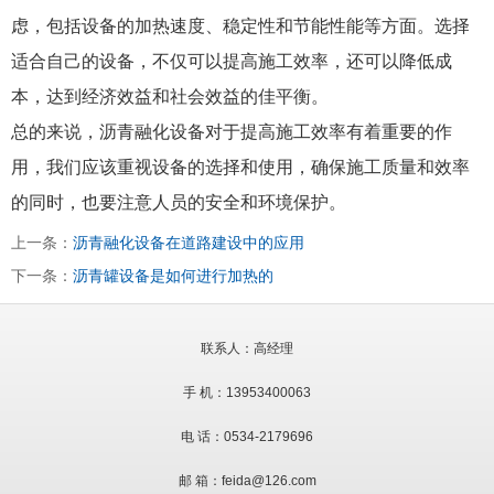
虑，包括设备的加热速度、稳定性和节能性能等方面。选择
适合自己的设备，不仅可以提高施工效率，还可以降低成
本，达到经济效益和社会效益的佳平衡。
总的来说，沥青融化设备对于提高施工效率有着重要的作
用，我们应该重视设备的选择和使用，确保施工质量和效率
的同时，也要注意人员的安全和环境保护。
上一条：
沥青融化设备在道路建设中的应用
下一条：
沥青罐设备是如何进行加热的
联系人：高经理
手 机：13953400063
电 话：0534-2179696
邮 箱：feida@126.com